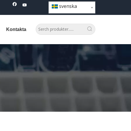
svenska
Kontakta