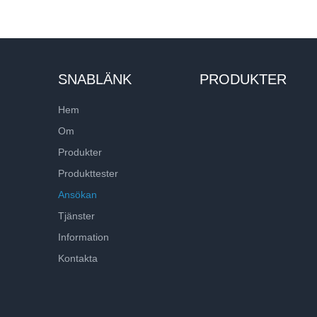
SNABLÄNK
PRODUKTER
Hem
Om
Produkter
Produkttester
Ansökan
Tjänster
Information
Kontakta