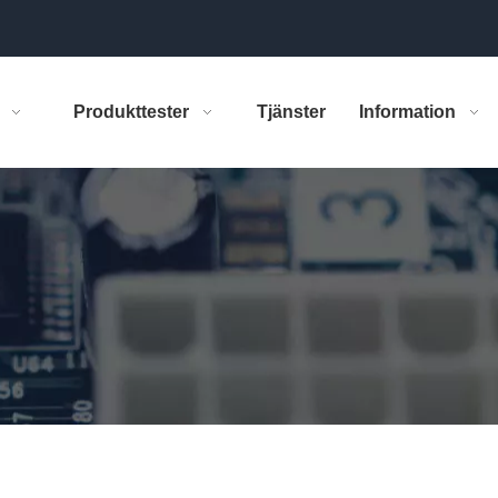
Produkttester
Tjänster
Information