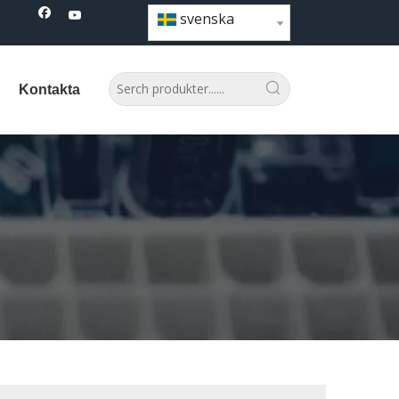
svenska
Kontakta