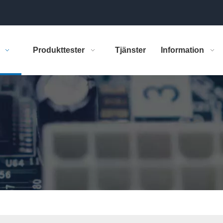
Produkttester
Tjänster
Information