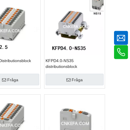
istributionsblock
KFPD4.0-NS35
distributionsblock
Fråga
Fråga