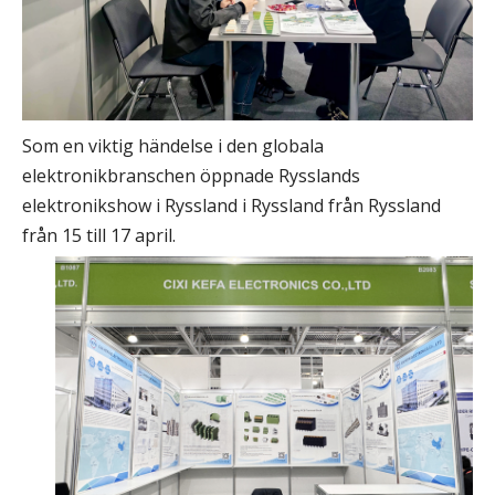
Som en viktig händelse i den globala
elektronikbranschen öppnade Rysslands
elektronikshow i Ryssland i Ryssland från Ryssland
från 15 till 17 april.