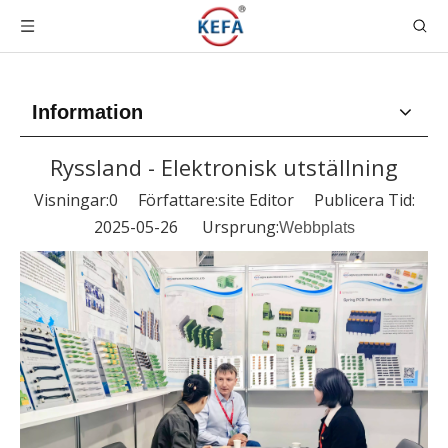
Information
Ryssland - Elektronisk utställning
Visningar:
0
Författare:site Editor Publicera Tid:
2025-05-26 Ursprung:
Webbplats