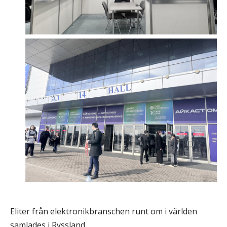
Eliter från elektronikbranschen runt om i världen
samlades i Ryssland.