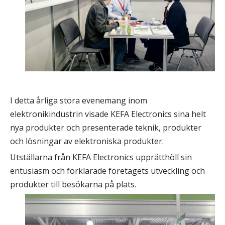
I detta årliga stora evenemang inom
elektronikindustrin visade KEFA Electronics sina helt
nya produkter och presenterade teknik, produkter
och lösningar av elektroniska produkter.
Utställarna från KEFA Electronics upprätthöll sin
entusiasm och förklarade företagets utveckling och
produkter till besökarna på plats.