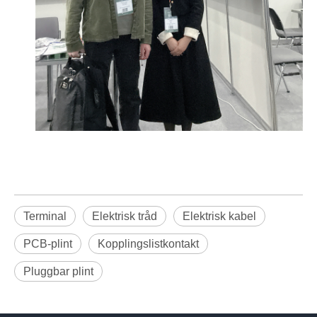
Terminal
Elektrisk tråd
Elektrisk kabel
PCB-plint
Kopplingslistkontakt
Pluggbar plint