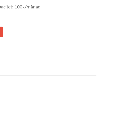
pacitet: 100k/månad