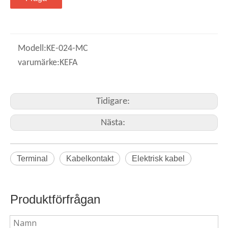
Modell:
KE-024-MC
varumärke:
KEFA
Tidigare:
Nästa:
Terminal
Kabelkontakt
Elektrisk kabel
Produktförfrågan