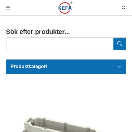
Sök efter produkter...
Produktkategori